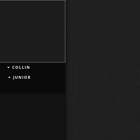
COLLIN
JUNIOR